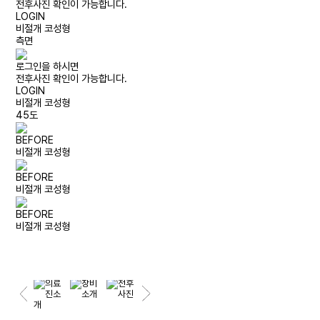
전후사진 확인이 가능합니다.
LOGIN
비절개 코성형
측면
로그인을 하시면
전후사진 확인이 가능합니다.
LOGIN
비절개 코성형
45도
BEFORE
비절개 코성형
BEFORE
비절개 코성형
BEFORE
비절개 코성형